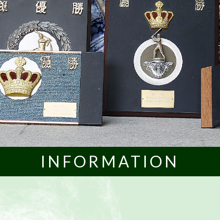
INFORMATION