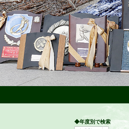
◆年度別で検索