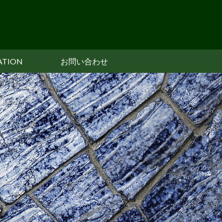
ATION
お問い合わせ