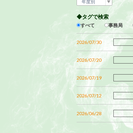
◆タグで検索
すべて
事務局
2026/07/30
2026/07/20
2026/07/19
2026/07/12
2026/06/28