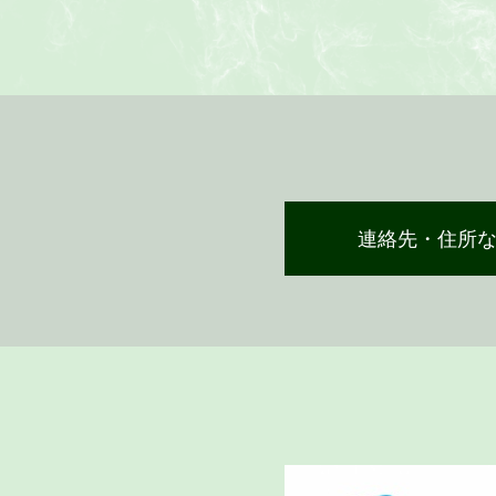
連絡先・住所