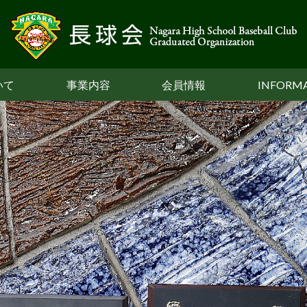
いて
事業内容
会員情報
INFORM