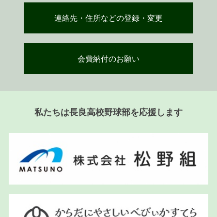
連絡先・住所などの登録・変更
会費納付のお願い
私たちは長良高校野球部を応援します