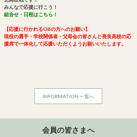
みんなで応援に行こう！
組合せ・日程はこちら！
【応援に行かれるOBの方へのお願い】
現役の選手・学校関係者・父母会の皆さんと長良高校の応
援席で一体化して応援いただくようお願いいたします。
INFORMATION 一覧へ
会員の皆さまへ