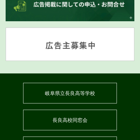
岐阜県立長良高等学校
長良高校同窓会