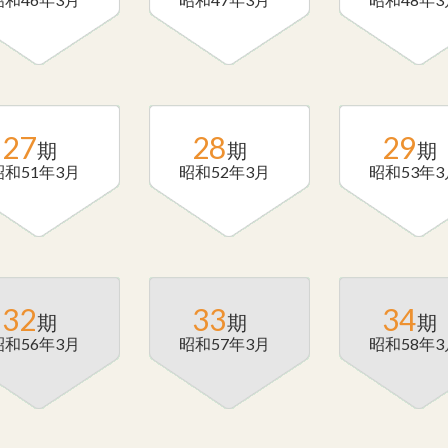
27
28
29
期
期
期
昭和51年3月
昭和52年3月
昭和53年3
32
33
34
期
期
期
昭和56年3月
昭和57年3月
昭和58年3