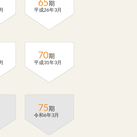
65
期
月
平成26年3月
70
期
月
平成31年3月
75
期
月
令和6年3月