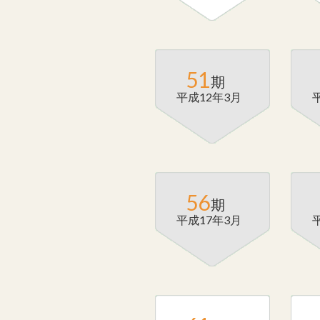
51
期
平成12年3月
56
期
平成17年3月