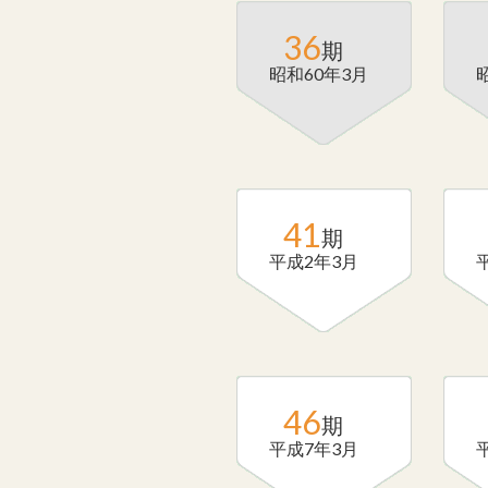
36
期
昭和60年3月
41
期
平成2年3月
46
期
平成7年3月