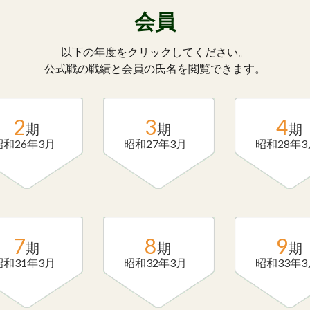
会員
以下の年度をクリックしてください。
公式戦の戦績と会員の氏名を閲覧できます。
2
3
4
期
期
期
昭和26年3月
昭和27年3月
昭和28年3
7
8
9
期
期
期
昭和31年3月
昭和32年3月
昭和33年3