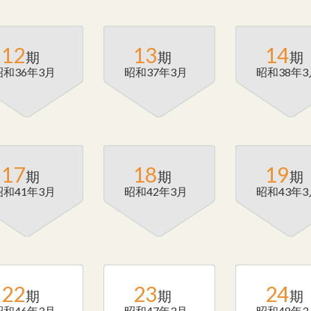
12
13
14
期
期
期
昭和36年3月
昭和37年3月
昭和38年3
17
18
19
期
期
期
昭和41年3月
昭和42年3月
昭和43年3
22
23
24
期
期
期
昭和46年3月
昭和47年3月
昭和48年3