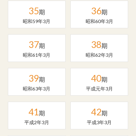
35
36
期
期
昭和59年3月
昭和60年3月
37
38
期
期
昭和61年3月
昭和62年3月
39
40
期
期
昭和63年3月
平成元年3月
41
42
期
期
平成2年3月
平成3年3月