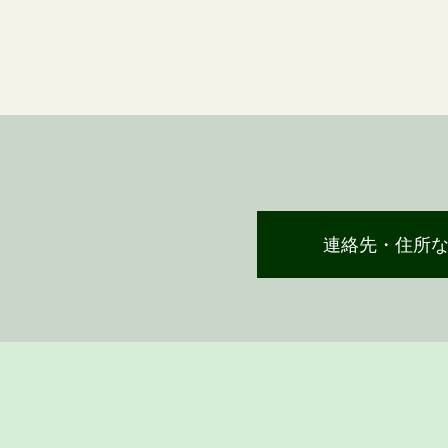
連絡先・住所