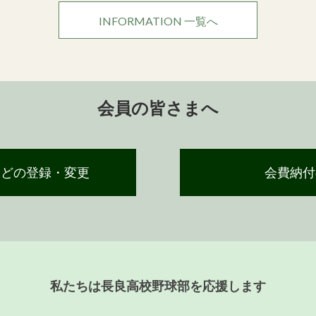
INFORMATION 一覧へ
会員の皆さまへ
などの登録・変更
会費納付
私たちは長良高校野球部を応援します