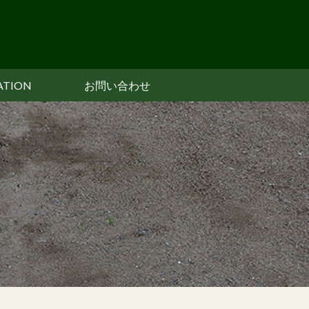
ATION
お問い合わせ