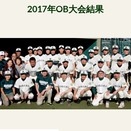
2017年OB大会結果