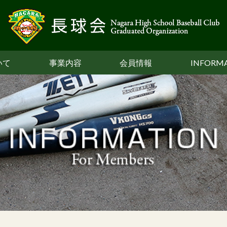
いて
事業内容
会員情報
INFORM