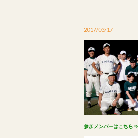
2017/03/17
参加メンバーはこちら⇒