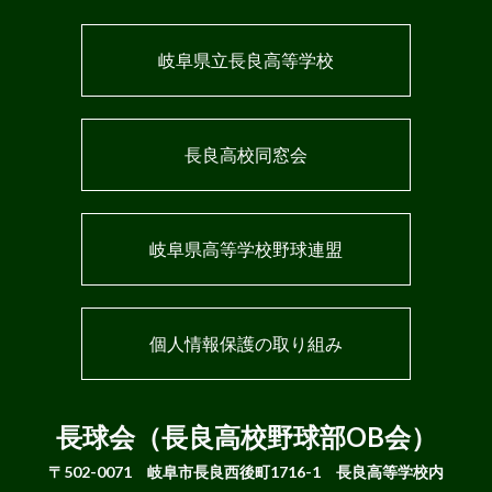
岐阜県立長良高等学校
長良高校同窓会
岐阜県高等学校野球連盟
個人情報保護の取り組み
長球会（長良高校野球部OB会）
〒502-0071 岐阜市長良西後町1716-1 長良高等学校内