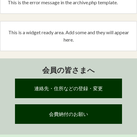
This is the error message in the archive.php template.
This is a widget ready area. Add some and they will appear
here.
会員の皆さまへ
連絡先・住所などの登録・変更
会費納付のお願い